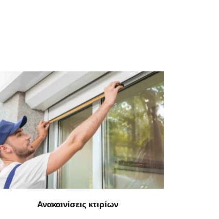
Ανακαινίσεις κτιρίων