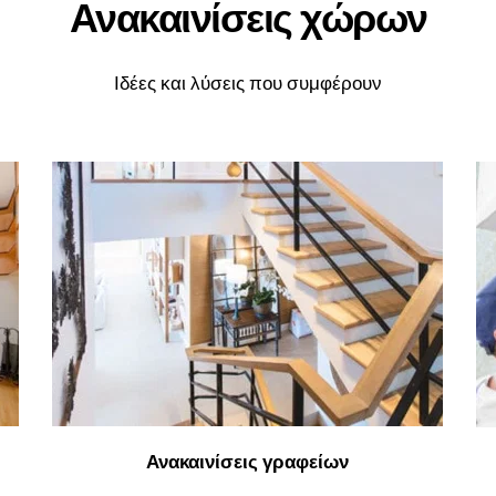
Ανακαινίσεις χώρων
Ιδέες και λύσεις που συμφέρουν
Ανακαινίσεις γραφείων