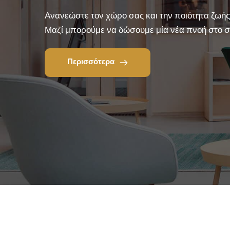
Ανανεώστε τον χώρο σας και την ποιότητα ζωής 
Μαζί μπορούμε να δώσουμε μία νέα πνοή στο σπ
Περισσότερα