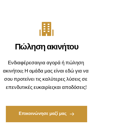
Πώληση ακινήτου
Ενδιαφέρεσαιγια αγορά ή πώληση 
ακινήτου; Η ομάδα μας είναι εδώ για να 
σου προτείνει τις καλύτερες λύσεις σε 
επενδυτικές ευκαιρίεςκαι αποδόσεις!
Επικοινώνησε μαζί μας