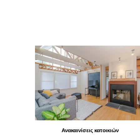
Ανακαινίσεις κατοικιών