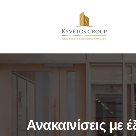
Ανακαινίσεις με έ