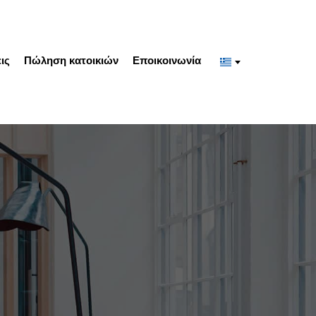
ις
Πώληση κατοικιών
Εποικοινωνία