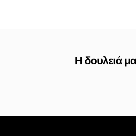
Η δουλειά μα