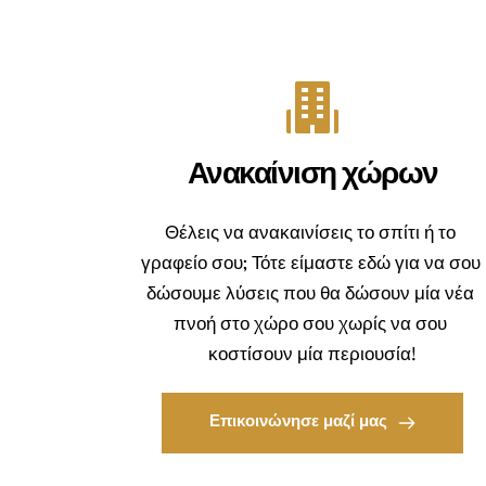
Ανακαίνιση χώρων
Θέλεις να ανακαινίσεις το σπίτι ή το 
γραφείο σου; Τότε είμαστε εδώ για να σου 
δώσουμε λύσεις που θα δώσουν μία νέα 
πνοή στο χώρο σου χωρίς να σου 
κοστίσουν μία περιουσία!
Επικοινώνησε μαζί μας