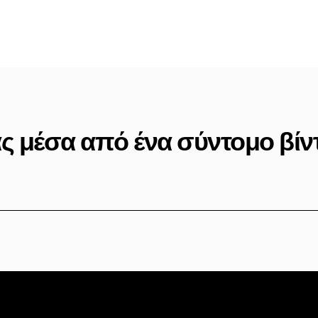
ς μέσα από ένα σύντομο βίντεο