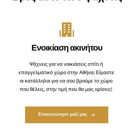
Ενοικίαση ακινήτου
Ψάχνεις για να νοικιάσεις σπίτι ή 
επαγγελματικό χώρο στην Αθήνα; Είμαστε 
οι κατάλληλοι για να σου βρούμε το χώρο 
που θέλεις, στην τιμή που θα μας ορίσεις! 
Επικοινώνησε μαζί μας